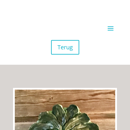
Terug