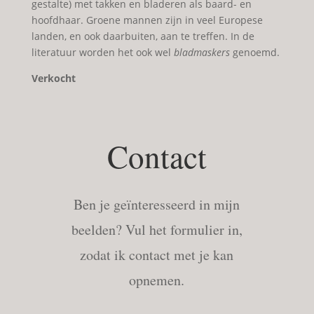
gestalte) met takken en bladeren als baard- en
hoofdhaar. Groene mannen zijn in veel Europese
landen, en ook daarbuiten, aan te treffen. In de
literatuur worden het ook wel
bladmaskers
genoemd.
Verkocht
Contact
Ben je geïnteresseerd in mijn
beelden? Vul het formulier in,
zodat ik contact met je kan
opnemen.