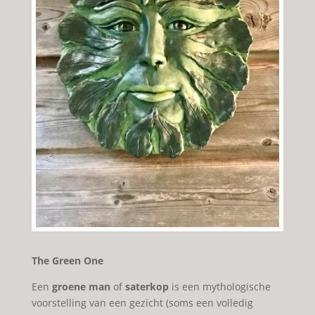
The Green One
Een
groene man
of
saterkop
is een mythologische
voorstelling van een gezicht (soms een volledig